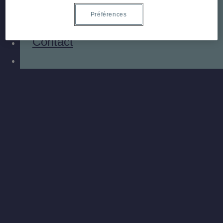
Madeli
Préférences
Diffusion
Contact